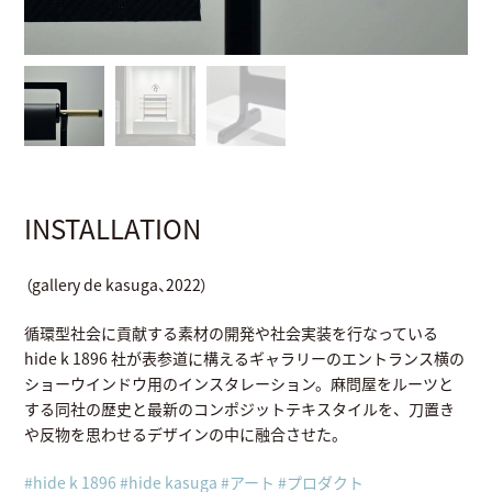
INSTALLATION
（gallery de kasuga、2022）
循環型社会に貢献する素材の開発や社会実装を行なっている
hide k 1896 社が表参道に構えるギャラリーのエントランス横の
ショーウインドウ用のインスタレーション。麻問屋をルーツと
する同社の歴史と最新のコンポジットテキスタイルを、刀置き
や反物を思わせるデザインの中に融合させた。
#hide k 1896
#hide kasuga
#アート
#プロダクト